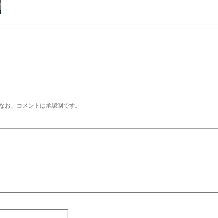
なお、コメントは承認制です。