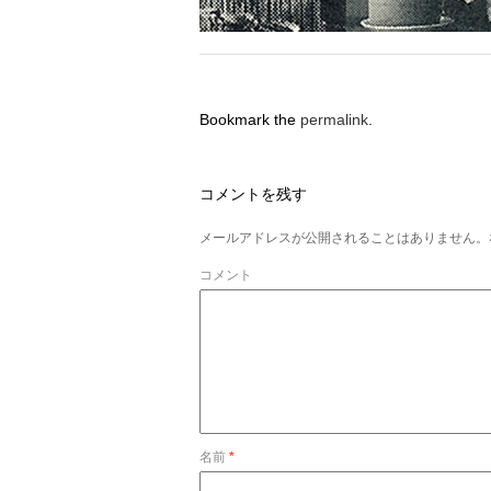
Bookmark the
permalink
.
コメントを残す
メールアドレスが公開されることはありません。
コメント
名前
*