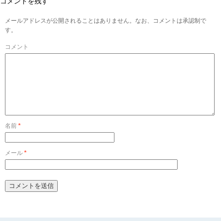
コメントを残す
メールアドレスが公開されることはありません。なお、コメントは承認制で
す。
コメント
名前
*
メール
*