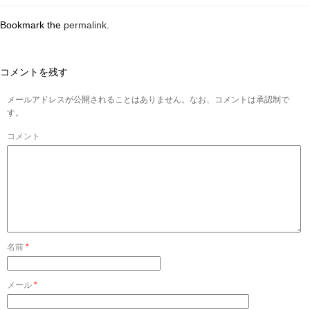
Bookmark the
permalink
.
コメントを残す
メールアドレスが公開されることはありません。なお、コメントは承認制で
す。
コメント
名前
*
メール
*