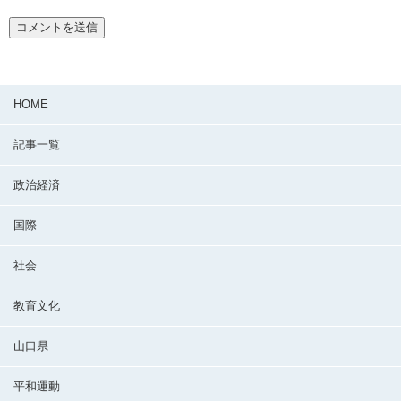
HOME
記事一覧
政治経済
国際
社会
教育文化
山口県
平和運動