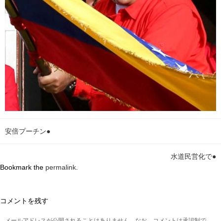
安倍プーチン●
水道民営化で●
Bookmark the
permalink
.
コメントを残す
メールアドレスが公開されることはありません。なお、コメントは承認制で