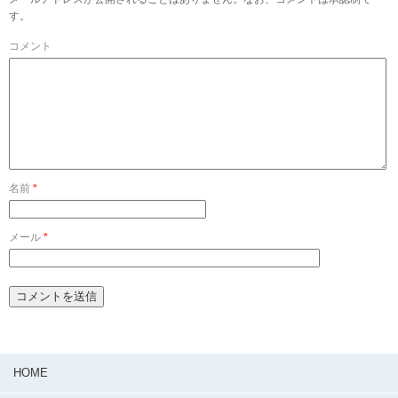
す。
コメント
名前
*
メール
*
HOME