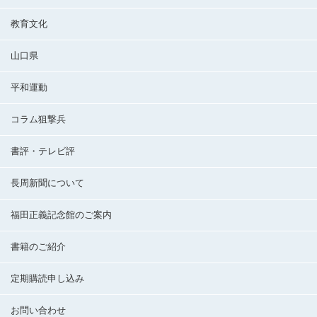
教育文化
山口県
平和運動
コラム狙撃兵
書評・テレビ評
長周新聞について
福田正義記念館のご案内
書籍のご紹介
定期購読申し込み
お問い合わせ