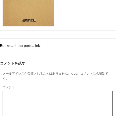
Bookmark the
permalink
.
コメントを残す
メールアドレスが公開されることはありません。なお、コメントは承認制で
す。
コメント