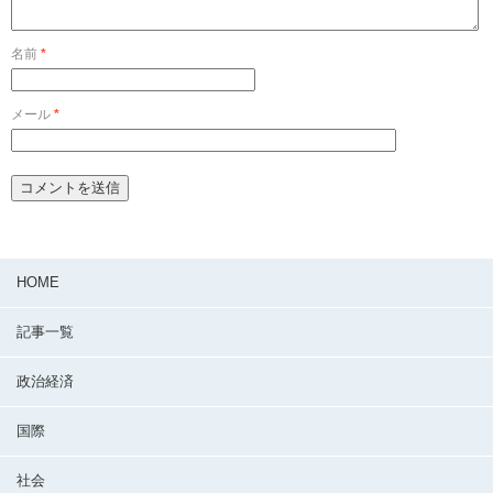
名前
*
メール
*
HOME
記事一覧
政治経済
国際
社会