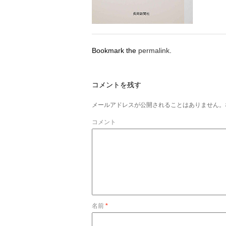
Bookmark the
permalink
.
コメントを残す
メールアドレスが公開されることはありません。
コメント
名前
*