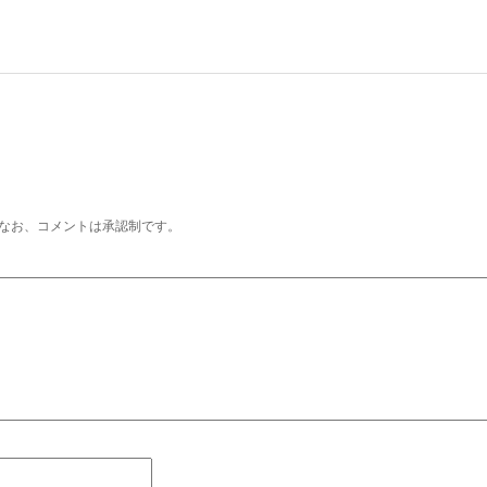
なお、コメントは承認制です。