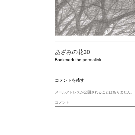
あざみの花30
Bookmark the
permalink
.
コメントを残す
メールアドレスが公開されることはありません。
コメント