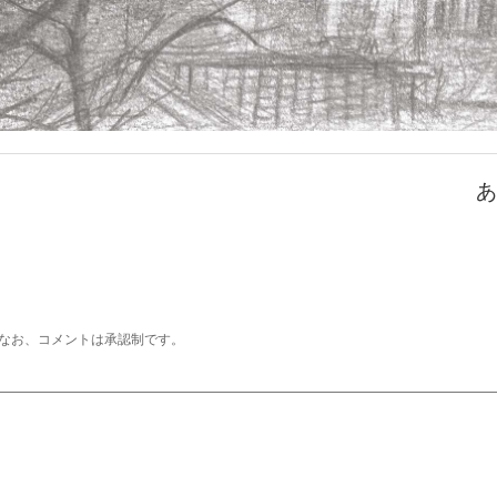
あ
なお、コメントは承認制です。