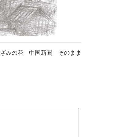
ざみの花 中国新聞 そのまま