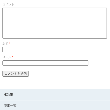
コメント
名前
*
メール
*
HOME
記事一覧