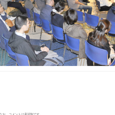
なお、コメントは承認制です。