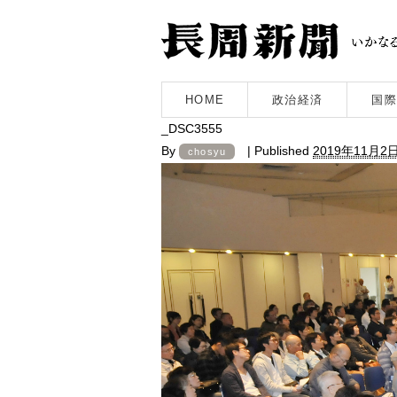
HOME
政治経済
国際
_DSC3555
By
|
Published
2019年11月2
chosyu