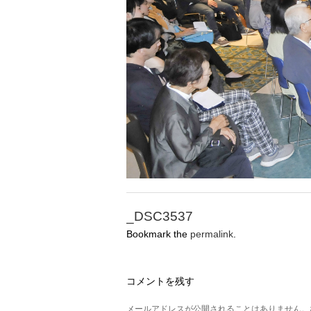
_DSC3537
Bookmark the
permalink
.
コメントを残す
メールアドレスが公開されることはありません。