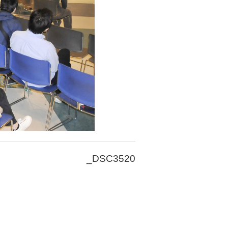
_DSC3520