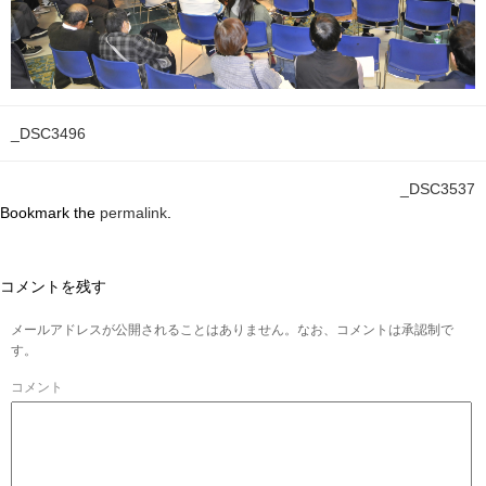
_DSC3496
_DSC3537
Bookmark the
permalink
.
コメントを残す
メールアドレスが公開されることはありません。なお、コメントは承認制で
す。
コメント