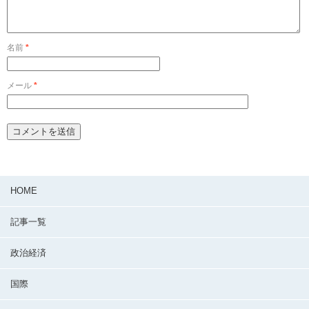
名前
*
メール
*
HOME
記事一覧
政治経済
国際