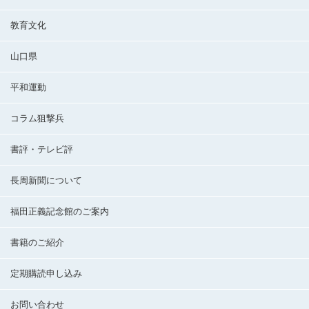
教育文化
山口県
平和運動
コラム狙撃兵
書評・テレビ評
長周新聞について
福田正義記念館のご案内
書籍のご紹介
定期購読申し込み
お問い合わせ