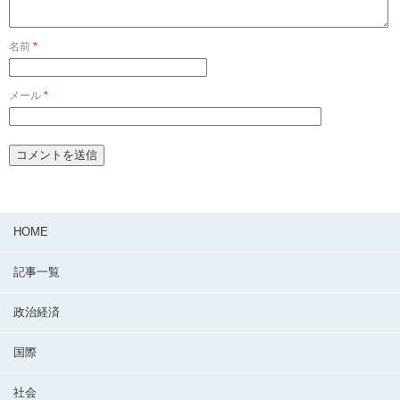
名前
*
メール
*
HOME
記事一覧
政治経済
国際
社会