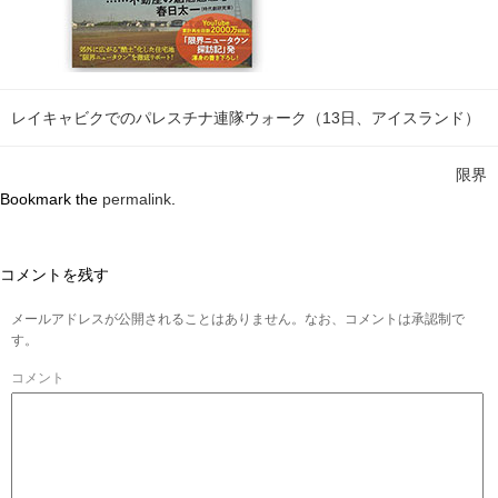
レイキャビクでのパレスチナ連隊ウォーク（13日、アイスランド）
限界
Bookmark the
permalink
.
コメントを残す
メールアドレスが公開されることはありません。なお、コメントは承認制で
す。
コメント