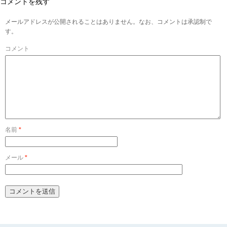
コメントを残す
メールアドレスが公開されることはありません。なお、コメントは承認制で
す。
コメント
名前
*
メール
*