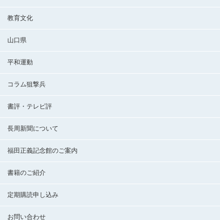
教育文化
山口県
平和運動
コラム狙撃兵
書評・テレビ評
長周新聞について
福田正義記念館のご案内
書籍のご紹介
定期購読申し込み
お問い合わせ