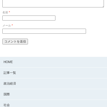
名前
*
メール
*
HOME
記事一覧
政治経済
国際
社会