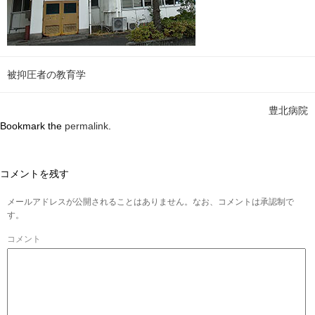
被抑圧者の教育学
豊北病院
Bookmark the
permalink
.
コメントを残す
メールアドレスが公開されることはありません。なお、コメントは承認制で
す。
コメント