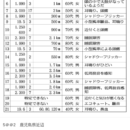
5＠＠2 鹿児島県近辺