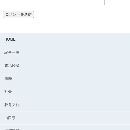
HOME
記事一覧
政治経済
国際
社会
教育文化
山口県