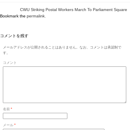
CWU Striking Postal Workers March To Parliament Square
Bookmark the
permalink
.
コメントを残す
メールアドレスが公開されることはありません。なお、コメントは承認制で
す。
コメント
名前
*
メール
*