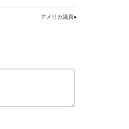
アメリカ議員●