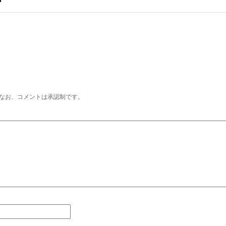
なお、コメントは承認制です。