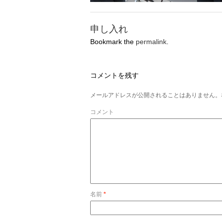
申し入れ
Bookmark the
permalink
.
コメントを残す
メールアドレスが公開されることはありません。
コメント
名前
*