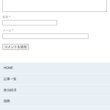
名前
*
メール
*
HOME
記事一覧
政治経済
国際