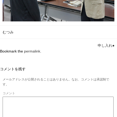
むつみ
申し入れ●
Bookmark the
permalink
.
コメントを残す
メールアドレスが公開されることはありません。なお、コメントは承認制で
す。
コメント