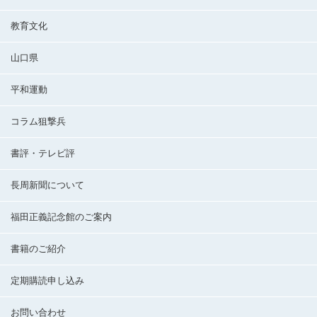
教育文化
山口県
平和運動
コラム狙撃兵
書評・テレビ評
長周新聞について
福田正義記念館のご案内
書籍のご紹介
定期購読申し込み
お問い合わせ