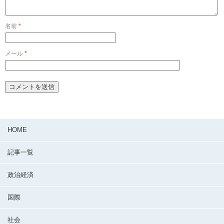
名前
*
メール
*
HOME
記事一覧
政治経済
国際
社会