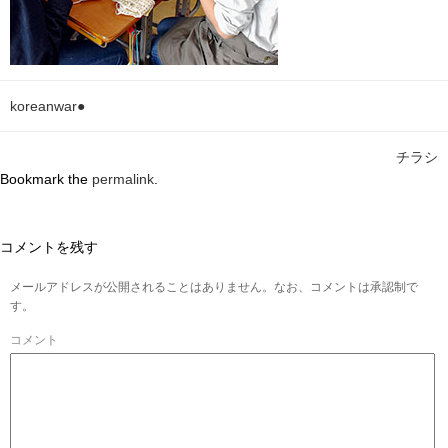
koreanwar●
チラシ
Bookmark the
permalink
.
コメントを残す
メールアドレスが公開されることはありません。なお、コメントは承認制で
す。
コメント