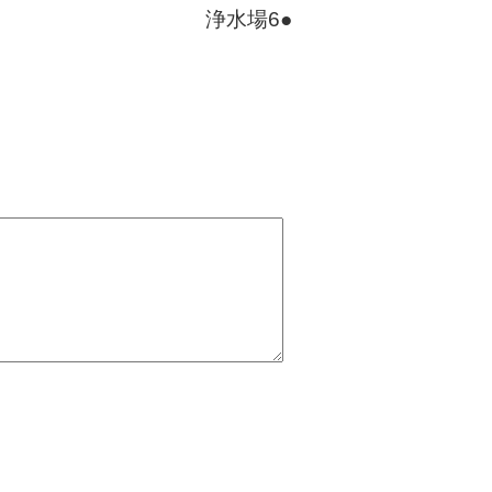
浄水場6●