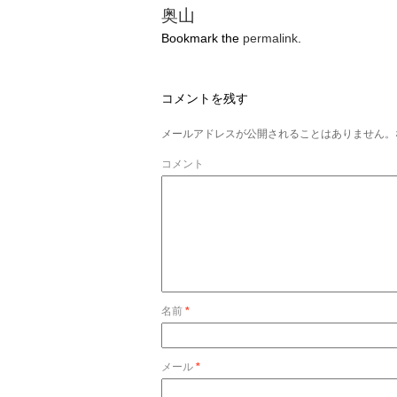
奥山
Bookmark the
permalink
.
コメントを残す
メールアドレスが公開されることはありません。
コメント
名前
*
メール
*