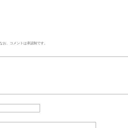
なお、コメントは承認制です。