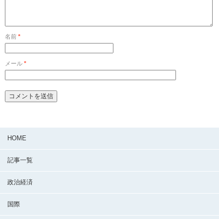
名前
*
メール
*
HOME
記事一覧
政治経済
国際