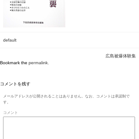
default
広島被爆体験集
Bookmark the
permalink
.
コメントを残す
メールアドレスが公開されることはありません。なお、コメントは承認制で
す。
コメント