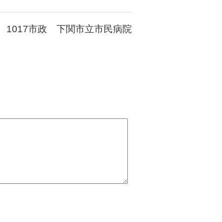
1017市政 下関市立市民病院