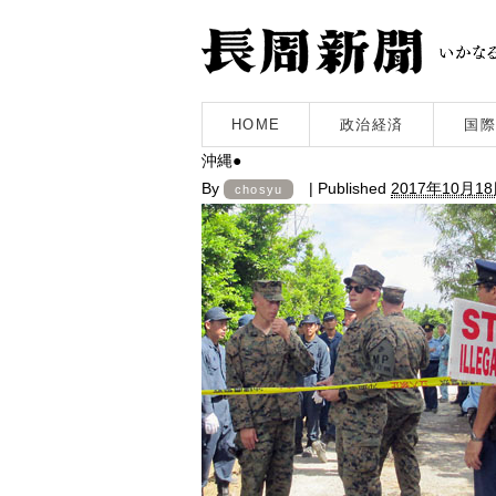
HOME
政治経済
国際
沖縄●
By
|
Published
2017年10月1
chosyu