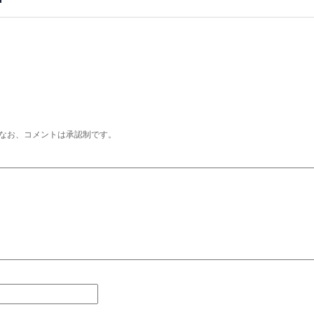
なお、コメントは承認制です。