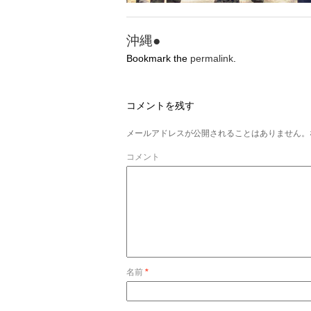
沖縄●
Bookmark the
permalink
.
コメントを残す
メールアドレスが公開されることはありません。
コメント
名前
*