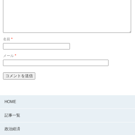
名前
*
メール
*
HOME
記事一覧
政治経済