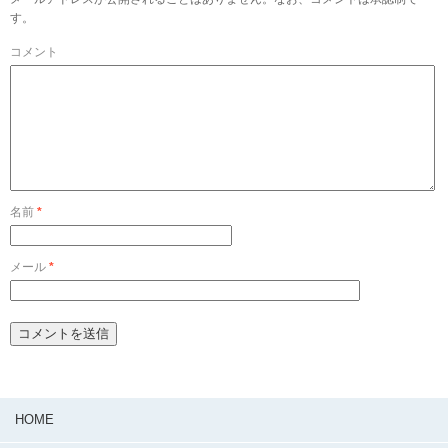
す。
コメント
名前
*
メール
*
HOME