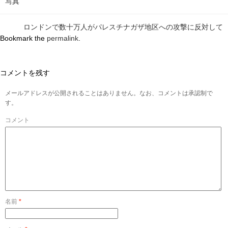
写真
ロンドンで数十万人がパレスチナガザ地区への攻撃に反対して
Bookmark the
permalink
.
コメントを残す
メールアドレスが公開されることはありません。なお、コメントは承認制で
す。
コメント
名前
*