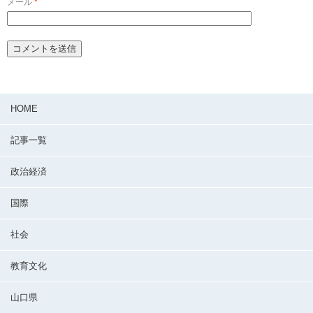
メール
*
HOME
記事一覧
政治経済
国際
社会
教育文化
山口県