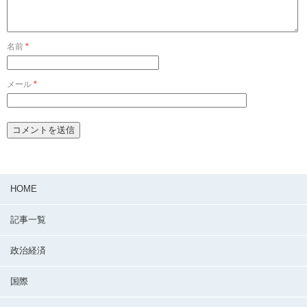
名前
*
メール
*
HOME
記事一覧
政治経済
国際