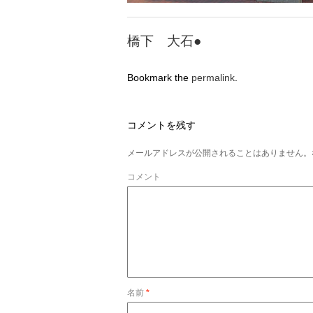
橋下 大石●
Bookmark the
permalink
.
コメントを残す
メールアドレスが公開されることはありません。
コメント
名前
*