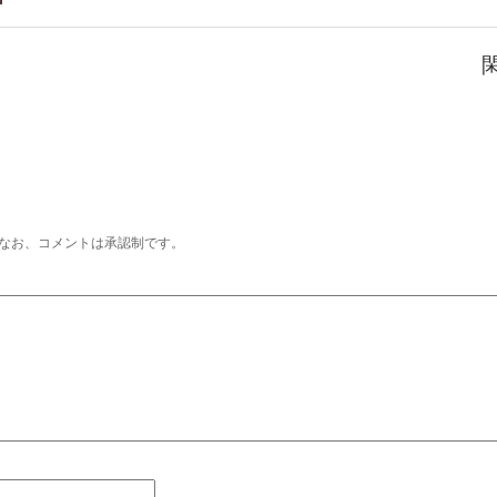
なお、コメントは承認制です。