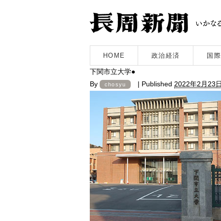
HOME
政治経済
国際
下関市立大学●
By
|
Published
2022年2月23
chosyu