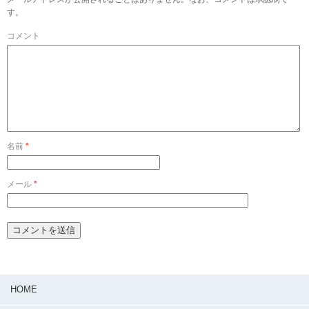
す。
コメント
名前
*
メール
*
HOME