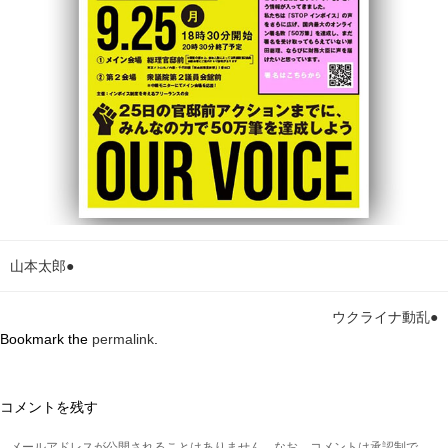
山本太郎●
ウクライナ動乱●
Bookmark the
permalink
.
コメントを残す
メールアドレスが公開されることはありません。なお、コメントは承認制で