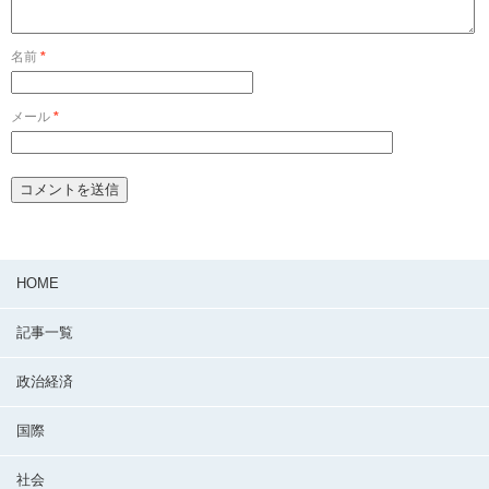
名前
*
メール
*
HOME
記事一覧
政治経済
国際
社会