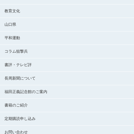
教育文化
山口県
平和運動
コラム狙撃兵
書評・テレビ評
長周新聞について
福田正義記念館のご案内
書籍のご紹介
定期購読申し込み
お問い合わせ