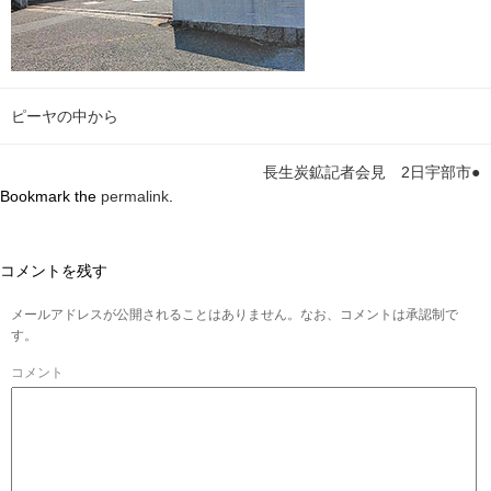
ピーヤの中から
長生炭鉱記者会見 2日宇部市●
Bookmark the
permalink
.
コメントを残す
メールアドレスが公開されることはありません。なお、コメントは承認制で
す。
コメント