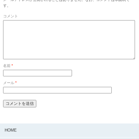
す。
コメント
名前
*
メール
*
HOME