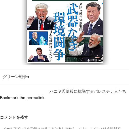
グリーン戦争●
ハニヤ氏暗殺に抗議するパレスチナ人たち
Bookmark the
permalink
.
コメントを残す
メールアドレスが公開されることはありません。なお、コメントは承認制で