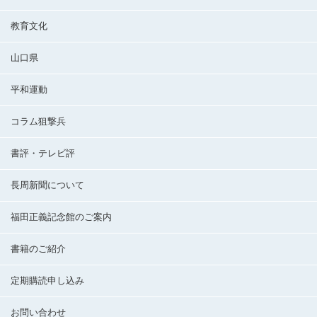
教育文化
山口県
平和運動
コラム狙撃兵
書評・テレビ評
長周新聞について
福田正義記念館のご案内
書籍のご紹介
定期購読申し込み
お問い合わせ