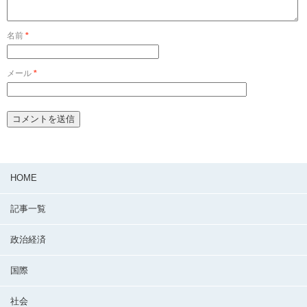
名前
*
メール
*
HOME
記事一覧
政治経済
国際
社会