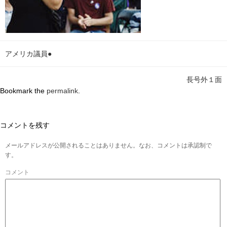
アメリカ議員●
長号外１面
Bookmark the
permalink
.
コメントを残す
メールアドレスが公開されることはありません。なお、コメントは承認制で
す。
コメント