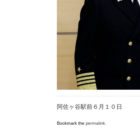
阿佐ヶ谷駅前６月１０日
Bookmark the
permalink
.