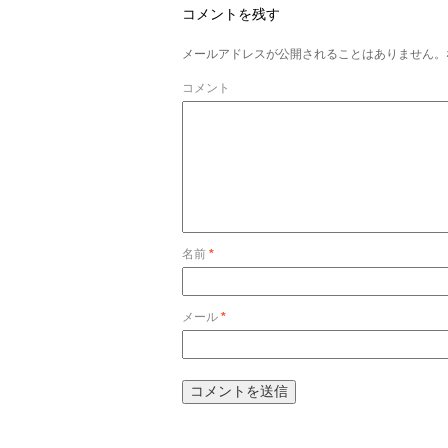
コメントを残す
メールアドレスが公開されることはありません。
コメント
名前
*
メール
*