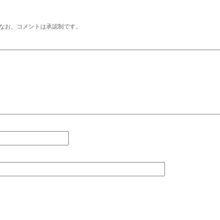
なお、コメントは承認制です。