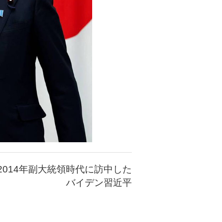
2014年副大統領時代に訪中した
バイデン習近平