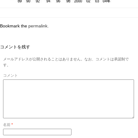
Bookmark the
permalink
.
コメントを残す
メールアドレスが公開されることはありません。なお、コメントは承認制で
す。
コメント
名前
*