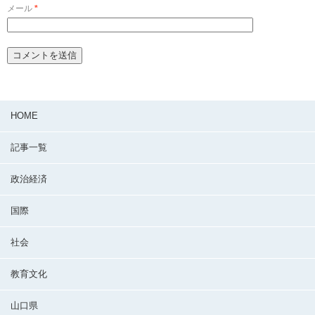
メール
*
HOME
記事一覧
政治経済
国際
社会
教育文化
山口県