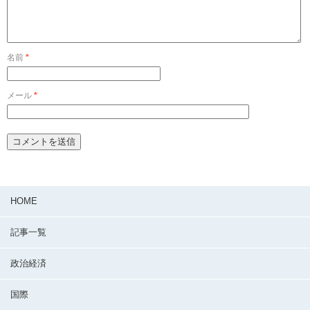
名前
*
メール
*
HOME
記事一覧
政治経済
国際