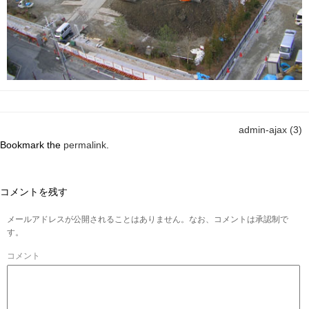
admin-ajax (3)
Bookmark the
permalink
.
コメントを残す
メールアドレスが公開されることはありません。なお、コメントは承認制で
す。
コメント