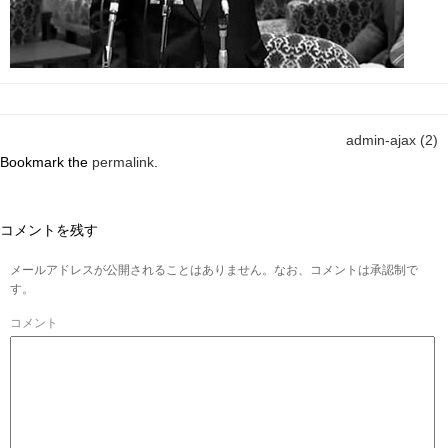
admin-ajax (2)
Bookmark the
permalink
.
コメントを残す
メールアドレスが公開されることはありません。なお、コメントは承認制で
す。
コメント