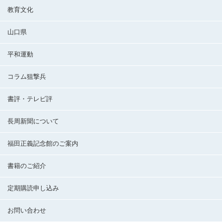
教育文化
山口県
平和運動
コラム狙撃兵
書評・テレビ評
長周新聞について
福田正義記念館のご案内
書籍のご紹介
定期購読申し込み
お問い合わせ