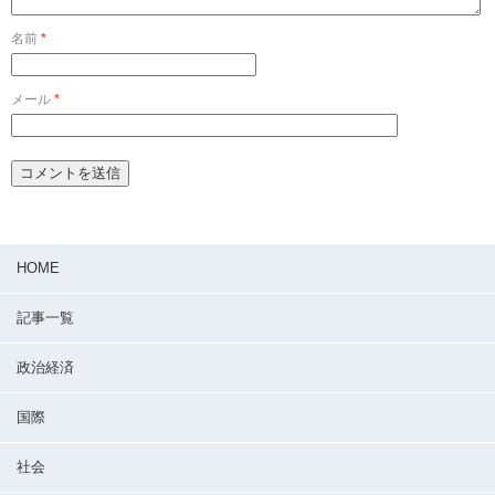
名前
*
メール
*
HOME
記事一覧
政治経済
国際
社会