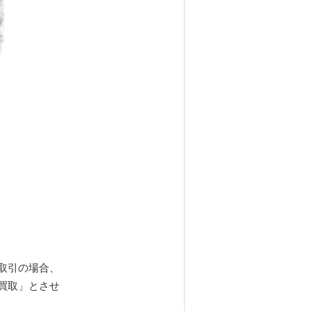
取引の場合、
買取」とさせ