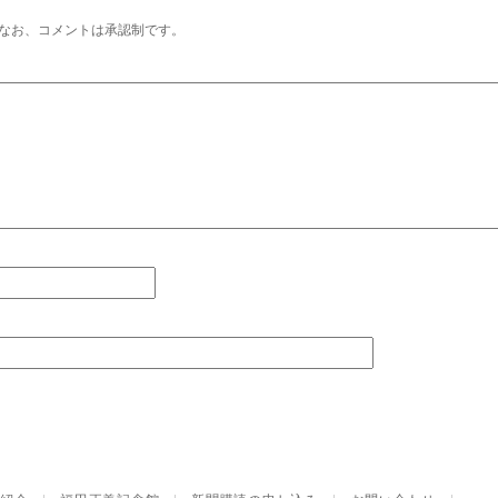
なお、コメントは承認制です。