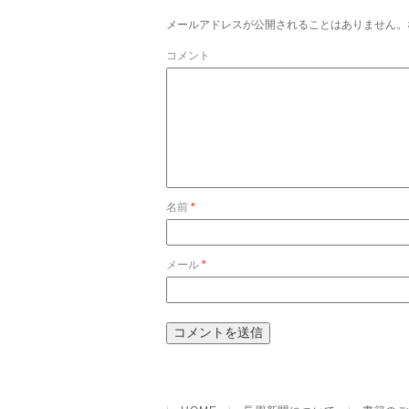
メールアドレスが公開されることはありません。
コメント
名前
*
メール
*