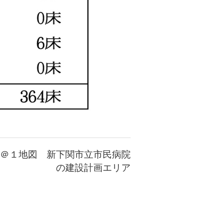
＠１地図 新下関市立市民病院
の建設計画エリア