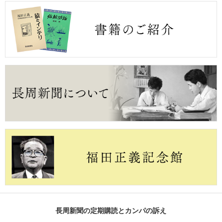
長周新聞の定期購読とカンパの訴え