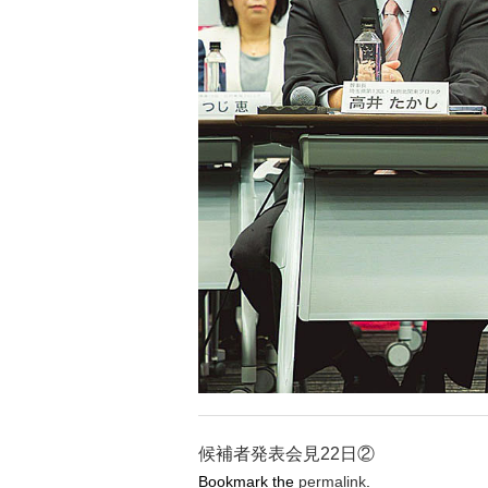
候補者発表会見22日②
Bookmark the
permalink
.