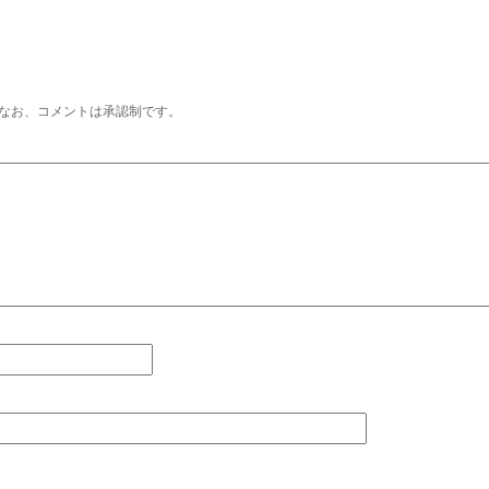
なお、コメントは承認制です。