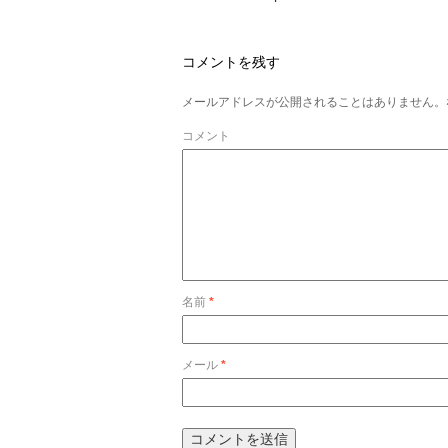
コメントを残す
メールアドレスが公開されることはありません。
コメント
名前
*
メール
*