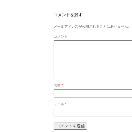
コメントを残す
メールアドレスが公開されることはありません。
コメント
名前
*
メール
*