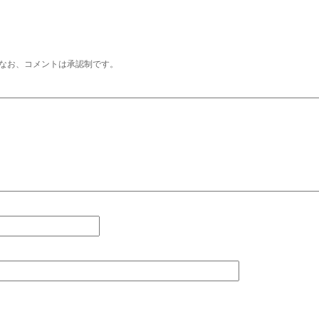
なお、コメントは承認制です。