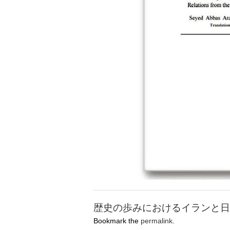
歴史の歩みにおけるイランと日
Bookmark the
permalink
.