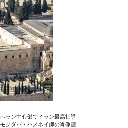
ヘラン中心部でイラン最高指導
モジダバ・ハメネイ師の肖像画