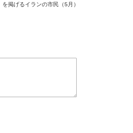
を掲げるイランの市民（5月）