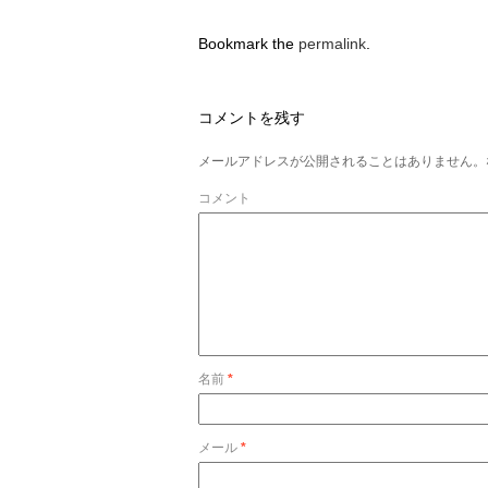
Bookmark the
permalink
.
コメントを残す
メールアドレスが公開されることはありません。
コメント
名前
*
メール
*