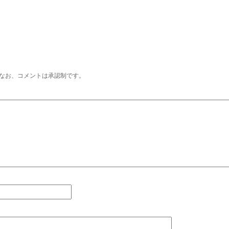
なお、コメントは承認制です。