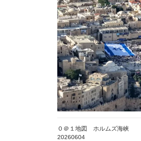
０＠１地図 ホルムズ海峡
20260604